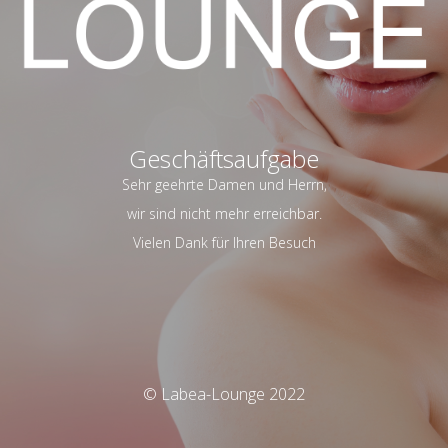
Geschäftsaufgabe
Sehr geehrte Damen und Herrn,
wir sind nicht mehr erreichbar.
Vielen Dank für Ihren Besuch
© Labea-Lounge 2022